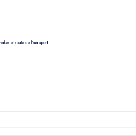
aker et route de l'aéroport