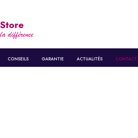
 Store
CONSEILS
GARANTIE
ACTUALITÉS
CONTACT