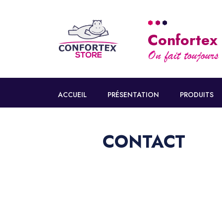
Confortex
ACCUEIL
PRÉSENTATION
PRODUITS
CONTACT