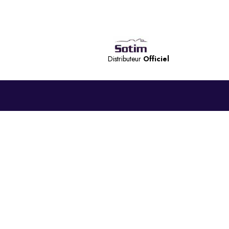
Distributeur
Officiel